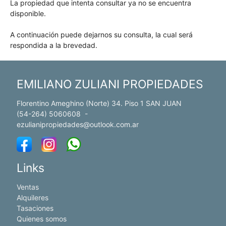
La propiedad que intenta consultar ya no se encuentra
disponible.
A continuación puede dejarnos su consulta, la cual será
respondida a la brevedad.
EMILIANO ZULIANI PROPIEDADES
Florentino Ameghino (Norte) 34. Piso 1 SAN JUAN
(54-264) 5060608
-
ezulianipropiedades@outlook.com.ar
Links
Ventas
Alquileres
Tasaciones
Quienes somos